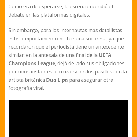
Como era de esperarse, la escena encendió el
debate en las plataformas digitales.
Sin embargo, para los internautas más detallistas
este comportamiento no fue una sorpresa, ya que
recordaron que el periodista tiene un antecedente
similar: en la antesala de una final de la
UEFA
Champions League
, dejó de lado sus obligaciones
por unos instantes al cruzarse en los pasillos con la
artista británica
Dua Lipa
para asegurar otra
fotografía viral.