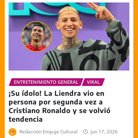
ENTRETENIMIENTO GENERAL
VIRAL
¡Su ídolo! La Liendra vio en
persona por segunda vez a
Cristiano Ronaldo y se volvió
tendencia
Redacción Empuje Cultural
Jun 17, 2026