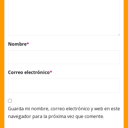
Nombre
*
Correo electrónico
*
Guarda mi nombre, correo electrónico y web en este
navegador para la próxima vez que comente.