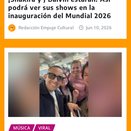
podrá ver sus shows en la
inauguración del Mundial 2026
Redacción Empuje Cultural
Jun 10, 2026
MÚSICA
VIRAL