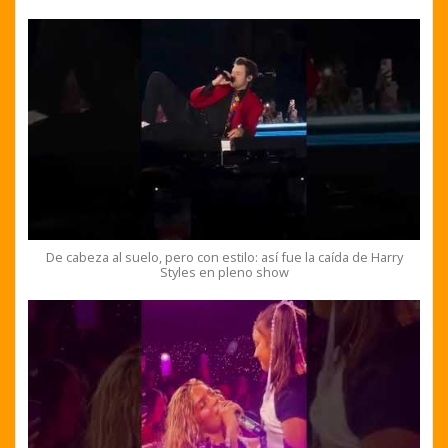
De cabeza al suelo, pero con estilo: así fue la caída de Harry
Styles en pleno show