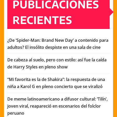
PUBLICACIONES
RECIENTES
¿De ‘Spider-Man: Brand New Day’ a contenido para
adultos? El insólito despiste en una sala de cine
De cabeza al suelo, pero con estilo: así fue la caída
de Harry Styles en pleno show
“Mi favorita es la de Shakira”: la respuesta de una
niña a Karol G en pleno concierto que se viralizó
De meme latinoamericano a difusor cultural: ‘Tilín’,
joven viral, reapareció en escenarios del folclor
peruano