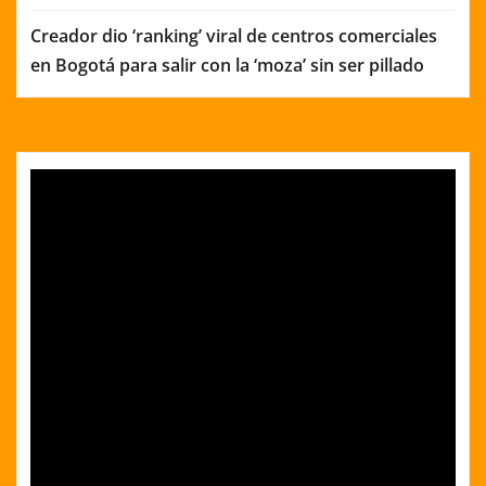
Creador dio ‘ranking’ viral de centros comerciales
en Bogotá para salir con la ‘moza’ sin ser pillado