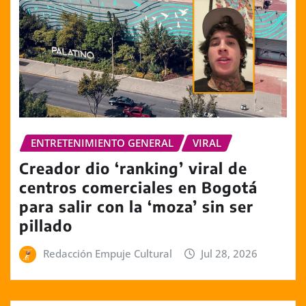
ENTRETENIMIENTO GENERAL
VIRAL
Creador dio ‘ranking’ viral de
centros comerciales en Bogotá
para salir con la ‘moza’ sin ser
pillado
Redacción Empuje Cultural
Jul 28, 2026