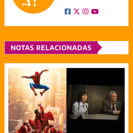
NOTAS RELACIONADAS