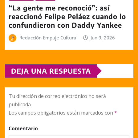
“La gente me reconoció”: así
reaccionó Felipe Peláez cuando lo
confundieron con Daddy Yankee
Redacción Empuje Cultural
Jun 9, 2026
DEJA UNA RESPUESTA
Tu dirección de correo electrónico no será
publicada.
Los campos obligatorios están marcados con
*
Comentario