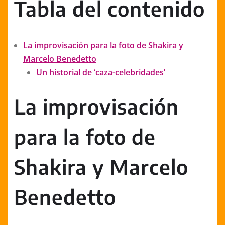
Tabla del contenido
La improvisación para la foto de Shakira y
Marcelo Benedetto
Un historial de ‘caza-celebridades’
La improvisación
para la foto de
Shakira y Marcelo
Benedetto