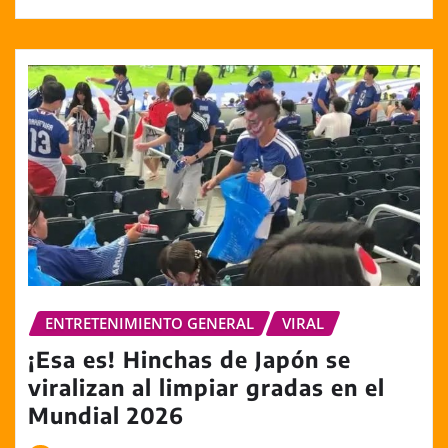
ENTRETENIMIENTO GENERAL
VIRAL
¡Esa es! Hinchas de Japón se
viralizan al limpiar gradas en el
Mundial 2026