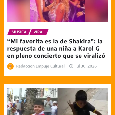
MÚSICA
VIRAL
“Mi favorita es la de Shakira”: la
respuesta de una niña a Karol G
en pleno concierto que se viralizó
Redacción Empuje Cultural
Jul 30, 2026