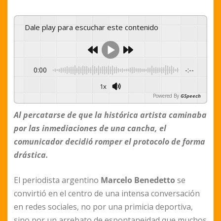
Dale play para escuchar este contenido
0:00
-:--
1x
Powered By
GSpeech
Al percatarse de que la histórica artista caminaba
por las inmediaciones de una cancha, el
comunicador decidió romper el protocolo de forma
drástica.
El periodista argentino
Marcelo Benedetto
se
convirtió en el centro de una intensa conversación
en redes sociales, no por una primicia deportiva,
sino por un arrebato de espontaneidad que muchos