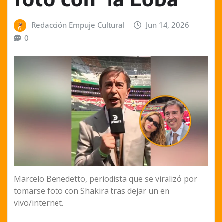
Redacción Empuje Cultural
Jun 14, 2026
0
Marcelo Benedetto, periodista que se viralizó por
tomarse foto con Shakira tras dejar un en
vivo/internet.