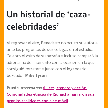
Un historial de ‘caza-
celebridades’
Al regresar al aire, Benedetto no ocultó su euforia
ante las preguntas de sus colegas en el estudio.
Celebró el éxito de su hazaña e incluso comparó la
adrenalina del momento con la ocasión en la que
consiguió retratarse junto con el legendario
boxeador
Mike Tyson
.
Puede interesarte:
¡Luces, cámara y acción!
Comunidades étnicas de Riohacha narraron sus
propias realidades con cine móvil