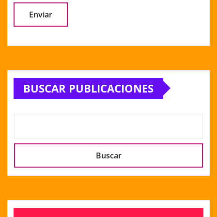
Alternative:
BUSCAR PUBLICACIONES
Buscar