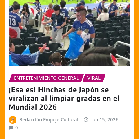
ENTRETENIMIENTO GENERAL
VIRAL
¡Esa es! Hinchas de Japón se
viralizan al limpiar gradas en el
Mundial 2026
Redacción Empuje Cultural
Jun 15, 2026
0