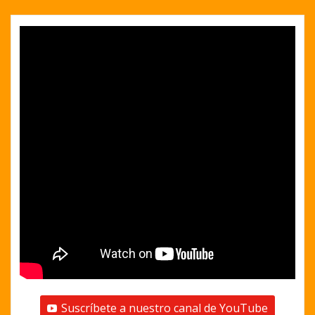
Suscríbete a nuestro canal de YouTube