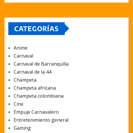
CATEGORÍAS
Anime
Carnaval
Carnaval de Barranquilla
Carnaval de la 44
Champeta
Champeta africana
Champeta colombiana
Cine
Empuje Carnavalero
Entretenimiento general
Gaming