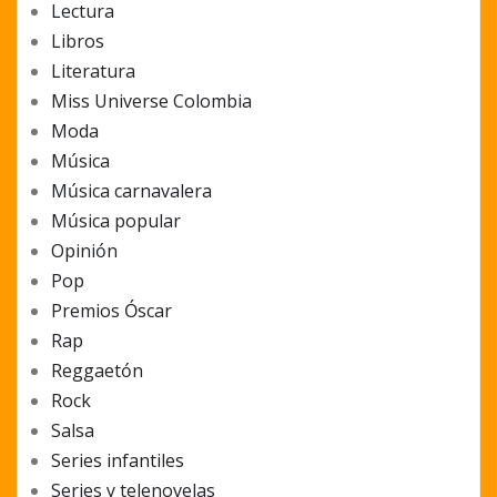
Lectura
Libros
Literatura
Miss Universe Colombia
Moda
Música
Música carnavalera
Música popular
Opinión
Pop
Premios Óscar
Rap
Reggaetón
Rock
Salsa
Series infantiles
Series y telenovelas