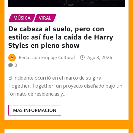
MÚSICA
VIRAL
De cabeza al suelo, pero con
estilo: así fue la caída de Harry
Styles en pleno show
Redacción Empuje Cultural
Ago 3, 2026
0
El incidente ocurrió en el marco de su gira
Together, Together, un proyecto diseñado bajo un
formato de residencias y…
MÁS INFORMACIÓN