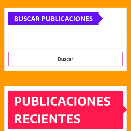
de
BUSCAR PUBLICACIONES
entradas
Buscar
PUBLICACIONES
RECIENTES