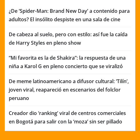
¿De ‘Spider-Man: Brand New Day’ a contenido para
adultos? El insólito despiste en una sala de cine
De cabeza al suelo, pero con estilo: así fue la caída
de Harry Styles en pleno show
“Mi favorita es la de Shakira”: la respuesta de una
niña a Karol G en pleno concierto que se viralizó
De meme latinoamericano a difusor cultural: ‘Tilín’,
joven viral, reapareció en escenarios del folclor
peruano
Creador dio ‘ranking’ viral de centros comerciales
en Bogotá para salir con la ‘moza’ sin ser pillado