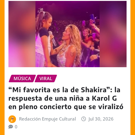
MÚSICA
VIRAL
“Mi favorita es la de Shakira”: la
respuesta de una niña a Karol G
en pleno concierto que se viralizó
Redacción Empuje Cultural
Jul 30, 2026
0