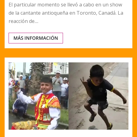
El particular momento se llevó a cabo en un show
de la cantante antioqueña en Toronto, Canadá. La
reacción de…
MÁS INFORMACIÓN