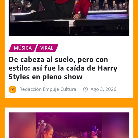
MÚSICA
VIRAL
De cabeza al suelo, pero con
estilo: así fue la caída de Harry
Styles en pleno show
Redacción Empuje Cultural
Ago 3, 2026