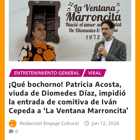
ENTRETENIMIENTO GENERAL
VIRAL
¡Qué bochorno! Patricia Acosta,
viuda de Diomedes Díaz, impidió
la entrada de comitiva de Iván
Cepeda a ‘La Ventana Marroncita’
Redacción Empuje Cultural
Jun 12, 2026
0