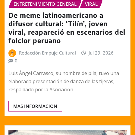
ENTRETENIMIENTO GENERAL
VIRAL
De meme latinoamericano a
difusor cultural: ‘Tilín’, joven
viral, reapareció en escenarios del
folclor peruano
Redacción Empuje Cultural
Jul 29, 2026
0
Luis Ángel Carrasco, su nombre de pila, tuvo una
elaborada presentación de danza de las tijeras,
respaldado por la Asociación…
MÁS INFORMACIÓN