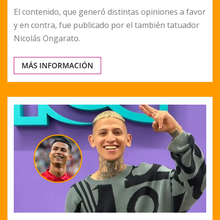
El contenido, que generó distintas opiniones a favor
y en contra, fue publicado por el también tatuador
Nicolás Ongarato.
MÁS INFORMACIÓN