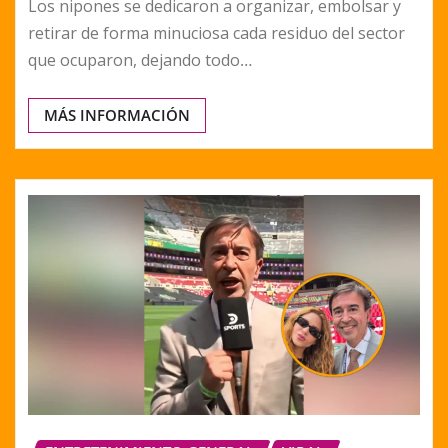
Los nipones se dedicaron a organizar, embolsar y
retirar de forma minuciosa cada residuo del sector
que ocuparon, dejando todo…
MÁS INFORMACIÓN