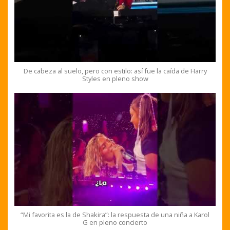
De cabeza al suelo, pero con estilo: así fue la caída de Harry
Styles en pleno show
“Mi favorita es la de Shakira”: la respuesta de una niña a Karol
G en pleno concierto