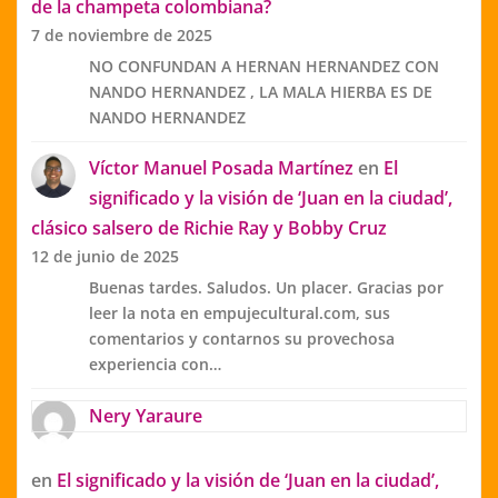
de la champeta colombiana?
7 de noviembre de 2025
NO CONFUNDAN A HERNAN HERNANDEZ CON
NANDO HERNANDEZ , LA MALA HIERBA ES DE
NANDO HERNANDEZ
Víctor Manuel Posada Martínez
en
El
significado y la visión de ‘Juan en la ciudad’,
clásico salsero de Richie Ray y Bobby Cruz
12 de junio de 2025
Buenas tardes. Saludos. Un placer. Gracias por
leer la nota en empujecultural.com, sus
comentarios y contarnos su provechosa
experiencia con…
Nery Yaraure
en
El significado y la visión de ‘Juan en la ciudad’,