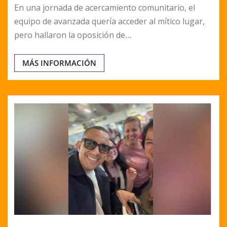
En una jornada de acercamiento comunitario, el
equipo de avanzada quería acceder al mítico lugar,
pero hallaron la oposición de…
MÁS INFORMACIÓN