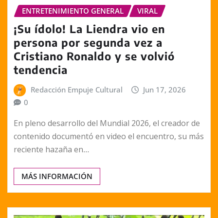
ENTRETENIMIENTO GENERAL
VIRAL
¡Su ídolo! La Liendra vio en
persona por segunda vez a
Cristiano Ronaldo y se volvió
tendencia
Redacción Empuje Cultural
Jun 17, 2026
0
En pleno desarrollo del Mundial 2026, el creador de
contenido documentó en video el encuentro, su más
reciente hazaña en…
MÁS INFORMACIÓN