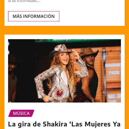
a la intimidad…
MÁS INFORMACIÓN
MÚSICA
La gira de Shakira ‘Las Mujeres Ya