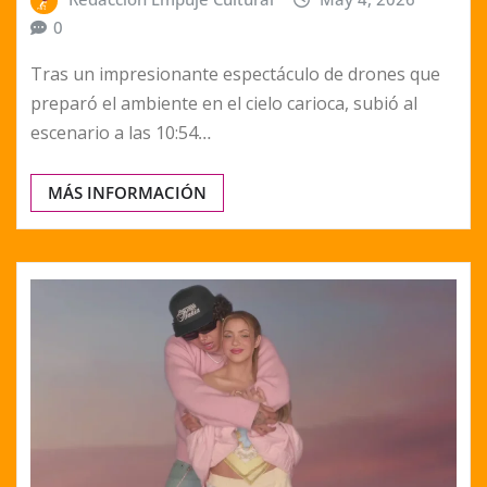
0
Tras un impresionante espectáculo de drones que
preparó el ambiente en el cielo carioca, subió al
escenario a las 10:54…
MÁS INFORMACIÓN