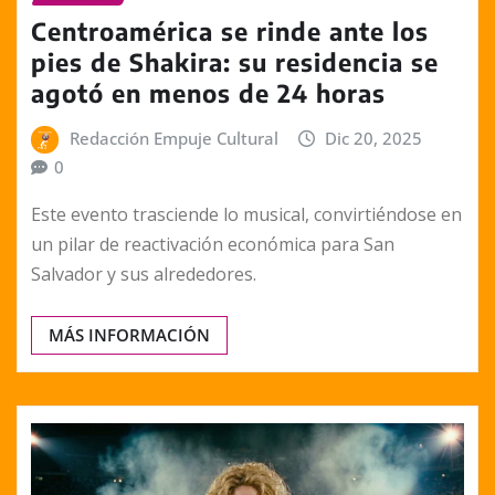
Centroamérica se rinde ante los
pies de Shakira: su residencia se
agotó en menos de 24 horas
Redacción Empuje Cultural
Dic 20, 2025
0
Este evento trasciende lo musical, convirtiéndose en
un pilar de reactivación económica para San
Salvador y sus alrededores.
MÁS INFORMACIÓN