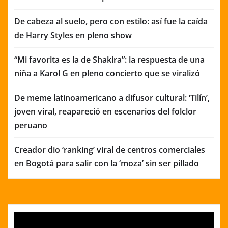
De cabeza al suelo, pero con estilo: así fue la caída
de Harry Styles en pleno show
“Mi favorita es la de Shakira”: la respuesta de una
niña a Karol G en pleno concierto que se viralizó
De meme latinoamericano a difusor cultural: ‘Tilín’,
joven viral, reapareció en escenarios del folclor
peruano
Creador dio ‘ranking’ viral de centros comerciales
en Bogotá para salir con la ‘moza’ sin ser pillado