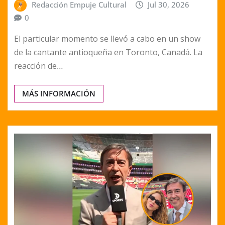
Redacción Empuje Cultural
Jul 30, 2026
0
El particular momento se llevó a cabo en un show
de la cantante antioqueña en Toronto, Canadá. La
reacción de…
MÁS INFORMACIÓN