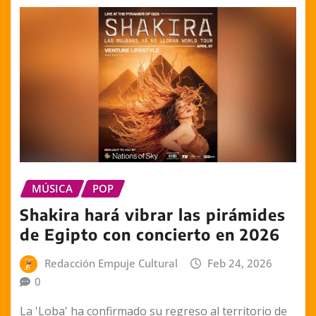
MÚSICA
POP
Shakira hará vibrar las pirámides
de Egipto con concierto en 2026
Redacción Empuje Cultural
Feb 24, 2026
0
La 'Loba' ha confirmado su regreso al territorio de