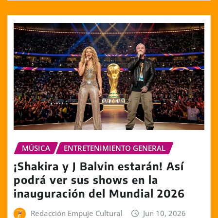
MÚSICA
ENTRETENIMIENTO GENERAL
¡Shakira y J Balvin estarán! Así
podrá ver sus shows en la
inauguración del Mundial 2026
Redacción Empuje Cultural
Jun 10, 2026