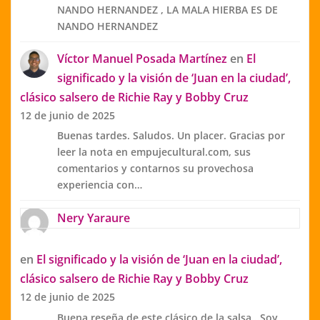
NANDO HERNANDEZ , LA MALA HIERBA ES DE
NANDO HERNANDEZ
Víctor Manuel Posada Martínez
en
El
significado y la visión de ‘Juan en la ciudad’,
clásico salsero de Richie Ray y Bobby Cruz
12 de junio de 2025
Buenas tardes. Saludos. Un placer. Gracias por
leer la nota en empujecultural.com, sus
comentarios y contarnos su provechosa
experiencia con…
Nery Yaraure
en
El significado y la visión de ‘Juan en la ciudad’,
clásico salsero de Richie Ray y Bobby Cruz
12 de junio de 2025
Buena reseña de este clásico de la salsa...Soy