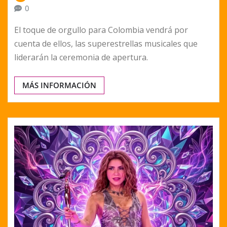
0
El toque de orgullo para Colombia vendrá por
cuenta de ellos, las superestrellas musicales que
liderarán la ceremonia de apertura.
MÁS INFORMACIÓN