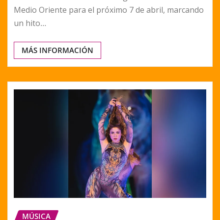
Medio Oriente para el próximo 7 de abril, marcando
un hito…
MÁS INFORMACIÓN
MÚSICA