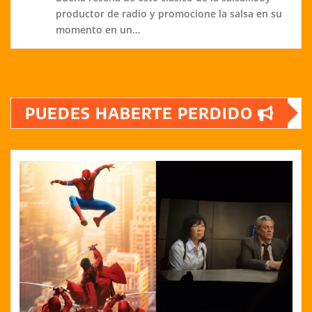
productor de radio y promocione la salsa en su
momento en un…
PUEDES HABERTE PERDIDO