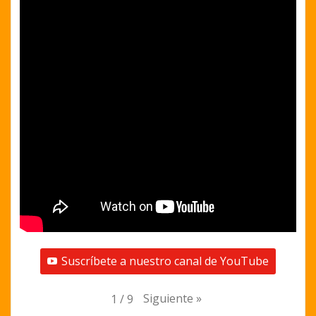
Suscríbete a nuestro canal de YouTube
Siguiente
»
1
/
9