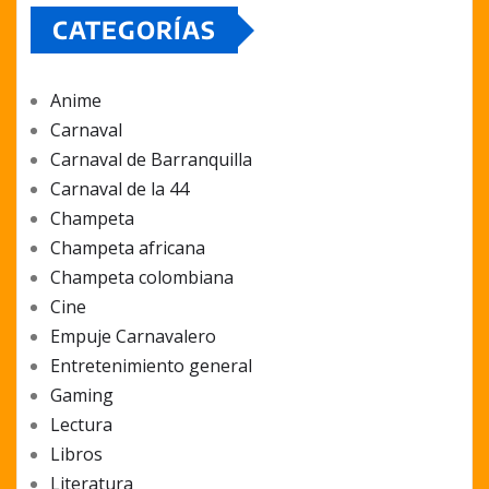
CATEGORÍAS
Anime
Carnaval
Carnaval de Barranquilla
Carnaval de la 44
Champeta
Champeta africana
Champeta colombiana
Cine
Empuje Carnavalero
Entretenimiento general
Gaming
Lectura
Libros
Literatura