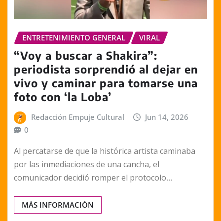
ENTRETENIMIENTO GENERAL
VIRAL
“Voy a buscar a Shakira”:
periodista sorprendió al dejar en
vivo y caminar para tomarse una
foto con ‘la Loba’
Redacción Empuje Cultural
Jun 14, 2026
0
Al percatarse de que la histórica artista caminaba
por las inmediaciones de una cancha, el
comunicador decidió romper el protocolo…
MÁS INFORMACIÓN