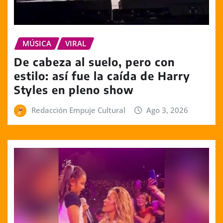
MÚSICA
VIRAL
De cabeza al suelo, pero con
estilo: así fue la caída de Harry
Styles en pleno show
Redacción Empuje Cultural
Ago 3, 2026