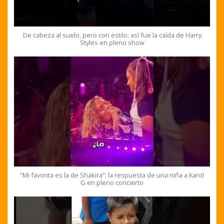
De cabeza al suelo, pero con estilo: así fue la caída de Harry
Styles en pleno show
“Mi favorita es la de Shakira”: la respuesta de una niña a Karol
G en pleno concierto