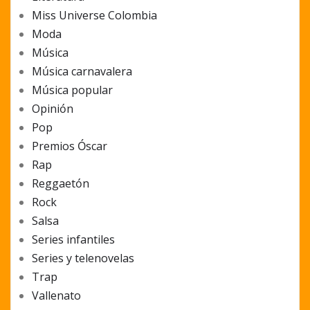
Miss Universe Colombia
Moda
Música
Música carnavalera
Música popular
Opinión
Pop
Premios Óscar
Rap
Reggaetón
Rock
Salsa
Series infantiles
Series y telenovelas
Trap
Vallenato