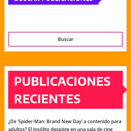
entradas
Buscar
PUBLICACIONES
RECIENTES
¿De ‘Spider-Man: Brand New Day’ a contenido para
adultos? El insólito despiste en una sala de cine