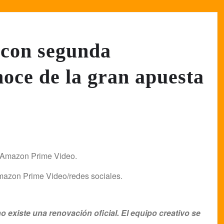
 con segunda
oce de la gran apuesta
Amazon Prime Video/redes sociales.
o existe una renovación oficial. El equipo creativo se