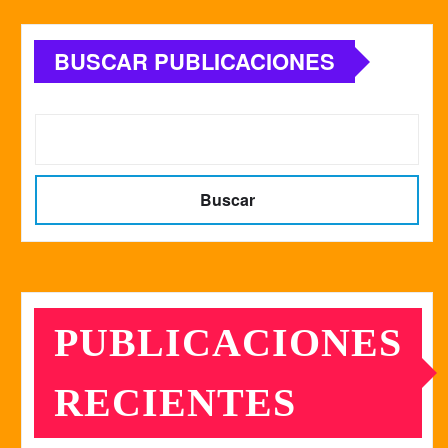
BUSCAR PUBLICACIONES
Buscar
PUBLICACIONES
RECIENTES