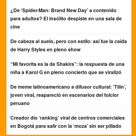
¿De ‘Spider-Man: Brand New Day’ a contenido
para adultos? El insólito despiste en una sala de
cine
De cabeza al suelo, pero con estilo: así fue la caída
de Harry Styles en pleno show
“Mi favorita es la de Shakira”: la respuesta de una
niña a Karol G en pleno concierto que se viralizó
De meme latinoamericano a difusor cultural: ‘Tilín’,
joven viral, reapareció en escenarios del folclor
peruano
Creador dio ‘ranking’ viral de centros comerciales
en Bogotá para salir con la ‘moza’ sin ser pillado