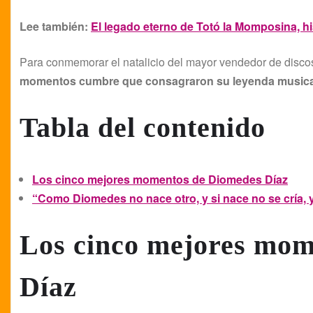
Lee también:
El legado eterno de Totó la Momposina, his
Para conmemorar el natalicio del mayor vendedor de disco
momentos cumbre que consagraron su leyenda musica
Tabla del contenido
Los cinco mejores momentos de Diomedes Díaz
“Como Diomedes no nace otro, y si nace no se cría, y 
Los cinco mejores mom
Díaz