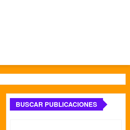
BUSCAR PUBLICACIONES