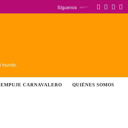
Síguenos
el mundo.
EMPUJE CARNAVALERO
QUIÉNES SOMOS