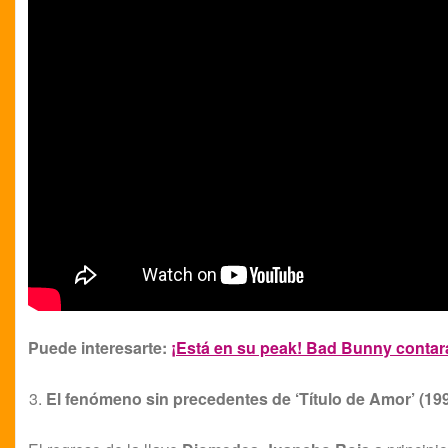
Puede interesarte:
¡Está en su peak! Bad Bunny contar
El fenómeno sin precedentes de ‘Título de Amor’ (19