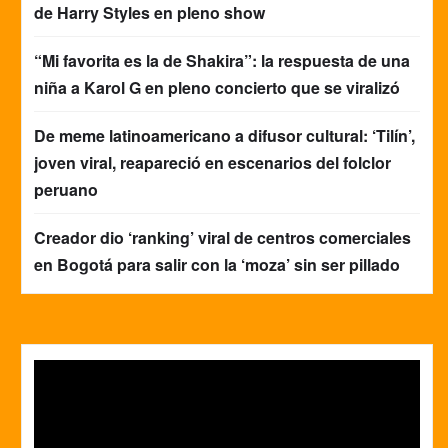
de Harry Styles en pleno show
“Mi favorita es la de Shakira”: la respuesta de una
niña a Karol G en pleno concierto que se viralizó
De meme latinoamericano a difusor cultural: ‘Tilín’,
joven viral, reapareció en escenarios del folclor
peruano
Creador dio ‘ranking’ viral de centros comerciales
en Bogotá para salir con la ‘moza’ sin ser pillado