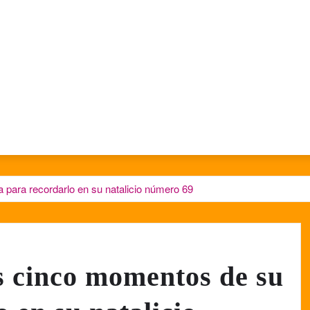
 para recordarlo en su natalicio número 69
s cinco momentos de su