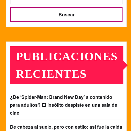
Buscar
PUBLICACIONES
RECIENTES
¿De ‘Spider-Man: Brand New Day’ a contenido
para adultos? El insólito despiste en una sala de
cine
De cabeza al suelo, pero con estilo: así fue la caída