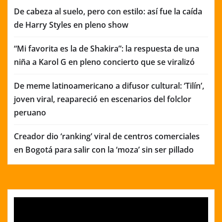
De cabeza al suelo, pero con estilo: así fue la caída
de Harry Styles en pleno show
“Mi favorita es la de Shakira”: la respuesta de una
niña a Karol G en pleno concierto que se viralizó
De meme latinoamericano a difusor cultural: ‘Tilín’,
joven viral, reapareció en escenarios del folclor
peruano
Creador dio ‘ranking’ viral de centros comerciales
en Bogotá para salir con la ‘moza’ sin ser pillado