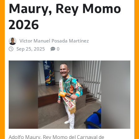
Maury, Rey Momo
2026
Víctor Manuel Posada Martínez
Sep 25, 2025
0
Adolfo Maury, Rey Momo del Carnaval de