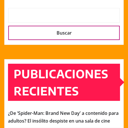
Buscar
PUBLICACIONES
RECIENTES
¿De ‘Spider-Man: Brand New Day’ a contenido para
adultos? El insólito despiste en una sala de cine