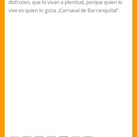
disfruten, que lo vivan a plenitud, porque quien lo
vive es quien lo goza. ¡Carnaval de Barranquilla!”.