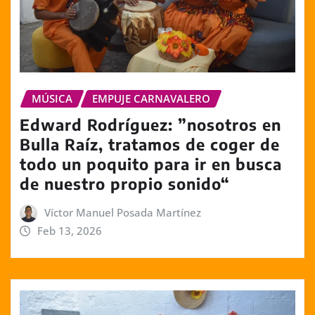
MÚSICA
EMPUJE CARNAVALERO
Edward Rodríguez: ”nosotros en
Bulla Raíz, tratamos de coger de
todo un poquito para ir en busca
de nuestro propio sonido“
Víctor Manuel Posada Martínez
Feb 13, 2026