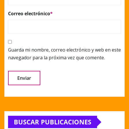
Correo electrónico
*
Guarda mi nombre, correo electrónico y web en este
navegador para la próxima vez que comente.
Alternative:
BUSCAR PUBLICACIONES