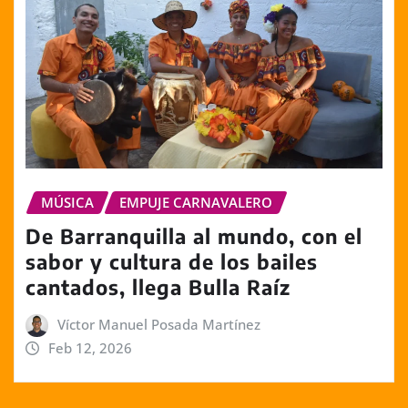
MÚSICA
EMPUJE CARNAVALERO
De Barranquilla al mundo, con el
sabor y cultura de los bailes
cantados, llega Bulla Raíz
Víctor Manuel Posada Martínez
Feb 12, 2026