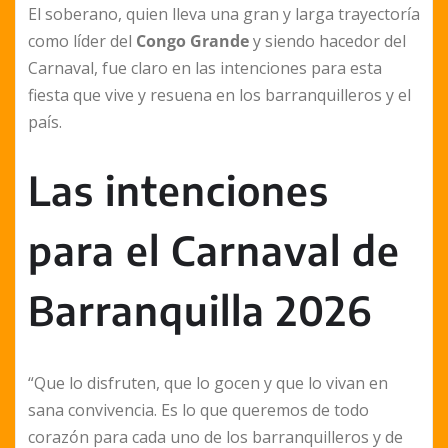
El soberano, quien lleva una gran y larga trayectoría
como líder del
Congo Grande
y siendo hacedor del
Carnaval, fue claro en las intenciones para esta
fiesta que vive y resuena en los barranquilleros y el
país.
Las intenciones
para el Carnaval de
Barranquilla 2026
“Que lo disfruten, que lo gocen y que lo vivan en
sana convivencia. Es lo que queremos de todo
corazón para cada uno de los barranquilleros y de