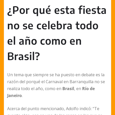
¿Por qué esta fiesta
no se celebra todo
el año como en
Brasil?
Un tema que siempre se ha puesto en debate es la
razón del porqué el Carnaval en Barranquilla no se
realiza todo el año, como en
Brasil
, en
Río de
Janeiro
.
Acerca del punto mencionado, Adolfo indicó: “Te