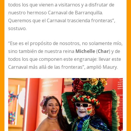
todos los que vienen a visitarnos y a disfrutar de
nuestro hermoso Carnaval de Barranquilla.
Queremos que el Carnaval trascienda fronteras”,
sostuvo.
“Ese es el propósito de nosotros, no solamente mío,
sino también de nuestra reina
Michelle
(
Char
) y de
todos los que componen este engranaje: llevar este
Carnaval más allá de las fronteras”, amplió Maury.