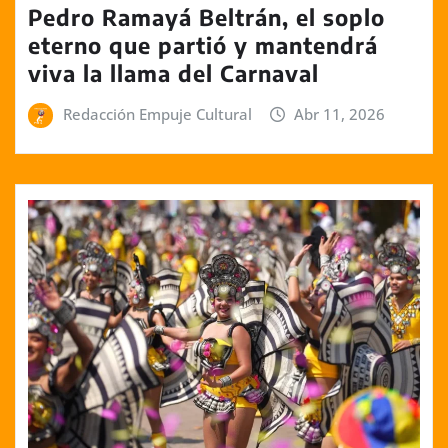
Pedro Ramayá Beltrán, el soplo
eterno que partió y mantendrá
viva la llama del Carnaval
Redacción Empuje Cultural
Abr 11, 2026