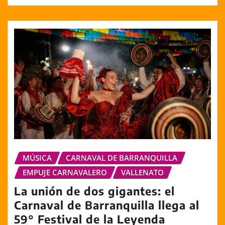
MÚSICA
CARNAVAL DE BARRANQUILLA
EMPUJE CARNAVALERO
VALLENATO
La unión de dos gigantes: el
Carnaval de Barranquilla llega al
59° Festival de la Leyenda