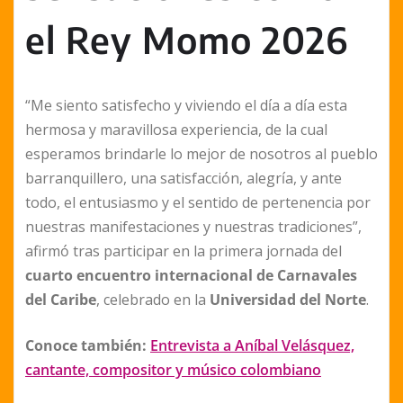
el Rey Momo 2026
“Me siento satisfecho y viviendo el día a día esta
hermosa y maravillosa experiencia, de la cual
esperamos brindarle lo mejor de nosotros al pueblo
barranquillero, una satisfacción, alegría, y ante
todo, el entusiasmo y el sentido de pertenencia por
nuestras manifestaciones y nuestras tradiciones”,
afirmó tras participar en la primera jornada del
cuarto encuentro internacional de Carnavales
del Caribe
, celebrado en la
Universidad del Norte
.
Conoce también:
Entrevista a Aníbal Velásquez,
cantante, compositor y músico colombiano