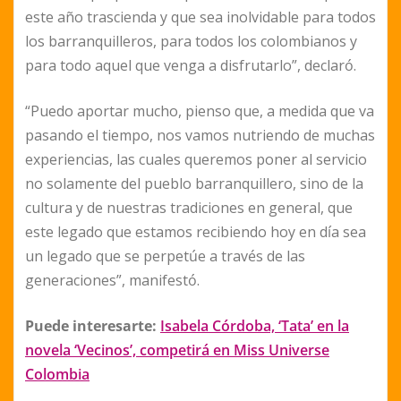
este año trascienda y que sea inolvidable para todos
los barranquilleros, para todos los colombianos y
para todo aquel que venga a disfrutarlo”, declaró.
“Puedo aportar mucho, pienso que, a medida que va
pasando el tiempo, nos vamos nutriendo de muchas
experiencias, las cuales queremos poner al servicio
no solamente del pueblo barranquillero, sino de la
cultura y de nuestras tradiciones en general, que
este legado que estamos recibiendo hoy en día sea
un legado que se perpetúe a través de las
generaciones”, manifestó.
Puede interesarte:
Isabela Córdoba, ‘Tata’ en la
novela ‘Vecinos’, competirá en Miss Universe
Colombia