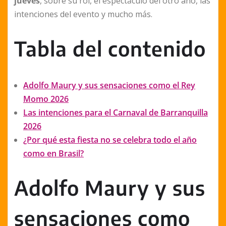
jueves
, sobre su rol, el espectáculo del otro año, las
intenciones del evento y mucho más.
Tabla del contenido
Adolfo Maury y sus sensaciones como el Rey
Momo 2026
Las intenciones para el Carnaval de Barranquilla
2026
¿Por qué esta fiesta no se celebra todo el año
como en Brasil?
Adolfo Maury y sus
sensaciones como