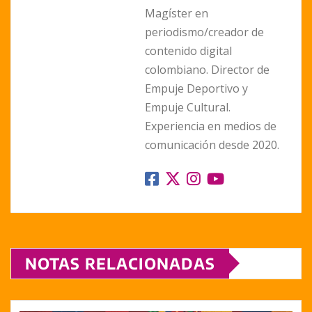
Magíster en
periodismo/creador de
contenido digital
colombiano. Director de
Empuje Deportivo y
Empuje Cultural.
Experiencia en medios de
comunicación desde 2020.
NOTAS RELACIONADAS