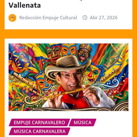
Vallenata
Redacción Empuje Cultural
Abr 27, 2026
EMPUJE CARNAVALERO
MÚSICA
MÚSICA CARNAVALERA