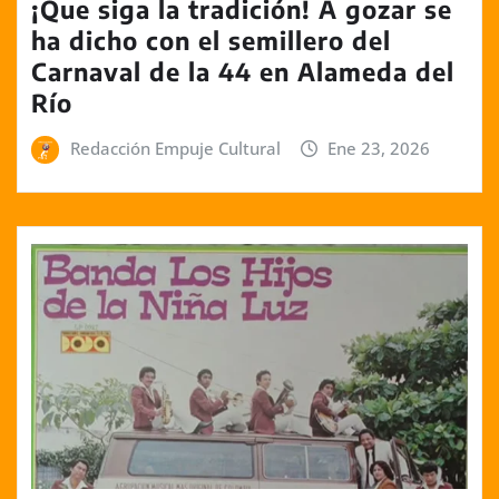
¡Que siga la tradición! A gozar se
ha dicho con el semillero del
Carnaval de la 44 en Alameda del
Río
Redacción Empuje Cultural
Ene 23, 2026