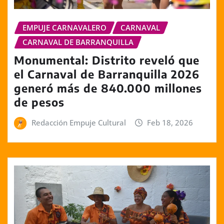
EMPUJE CARNAVALERO
CARNAVAL
CARNAVAL DE BARRANQUILLA
Monumental: Distrito reveló que
el Carnaval de Barranquilla 2026
generó más de 840.000 millones
de pesos
Redacción Empuje Cultural
Feb 18, 2026