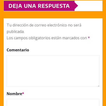
DEJA UNA RESPUESTA
Tu dirección de correo electrónico no será
publicada.
Los campos obligatorios están marcados con
*
Comentario
Nombre
*