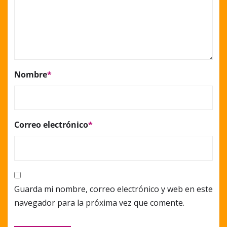
Nombre
*
Correo electrónico
*
Guarda mi nombre, correo electrónico y web en este
navegador para la próxima vez que comente.