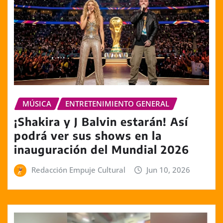
MÚSICA
ENTRETENIMIENTO GENERAL
¡Shakira y J Balvin estarán! Así
podrá ver sus shows en la
inauguración del Mundial 2026
Redacción Empuje Cultural
Jun 10, 2026