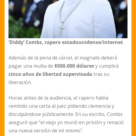
‘Diddy’ Combs, rapero estadounidense/internet
.
Además de la pena de cárcel, el magnate deberá
pagar una multa de
$500.000 dólares
y cumplirá
cinco años de libertad supervisada
tras su
liberación.
Horas antes de la audiencia, el rapero había
remitido una carta al juez pidiendo clemencia y
disculpándose públicamente. En su escrito, Combs
aseguró que “el viejo yo murió en prisión y renació
una nueva versión de mí mismo”.