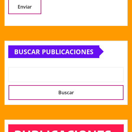
Alternative:
BUSCAR PUBLICACIONES
Buscar