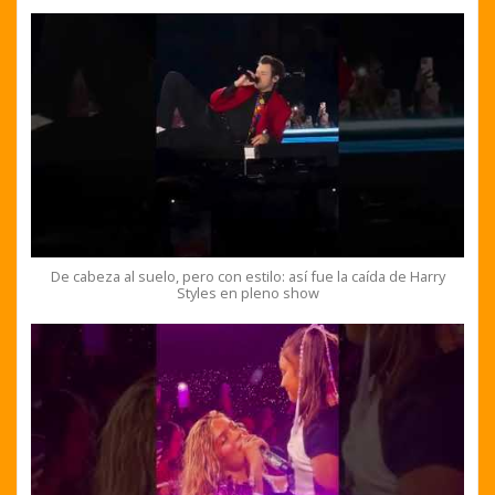
De cabeza al suelo, pero con estilo: así fue la caída de Harry
Styles en pleno show