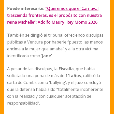
Puede interesarte:
“Queremos que el Carnaval
trascienda fronteras, es el propósito con nuestra
reina Michelle”: Adolfo Maury, Rey Momo 2026
También se dirigió al tribunal ofreciendo disculpas
públicas a Ventura por haberle “puesto las manos
encima a la mujer que amaba” y a la otra víctima
identificada como
‘Jane’
.
A pesar de las disculpas, la
Fiscalía
, que había
solicitado una pena de más de
11 años
, calificó la
carta de Combs como ‘bullying’, y el juez concluyó
que la defensa había sido “totalmente incoherente
con la realidad y con cualquier aceptación de
responsabilidad”.