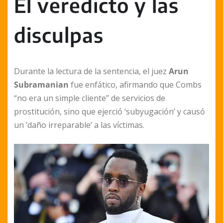
El veredicto y las
disculpas
Durante la lectura de la sentencia, el juez
Arun
Subramanian
fue enfático, afirmando que Combs
“no era un simple cliente” de servicios de
prostitución, sino que ejerció ‘subyugación’ y causó
un ‘daño irreparable’ a las víctimas.