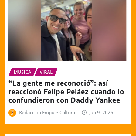
MÚSICA
VIRAL
“La gente me reconoció”: así
reaccionó Felipe Peláez cuando lo
confundieron con Daddy Yankee
Redacción Empuje Cultural
Jun 9, 2026