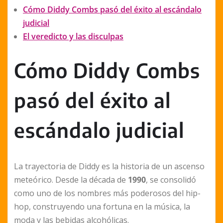
Cómo Diddy Combs pasó del éxito al escándalo
judicial
El veredicto y las disculpas
Cómo Diddy Combs
pasó del éxito al
escándalo judicial
La trayectoria de Diddy es la historia de un ascenso
meteórico. Desde la década de
1990
, se consolidó
como uno de los nombres más poderosos del hip-
hop, construyendo una fortuna en la música, la
moda y las bebidas alcohólicas.