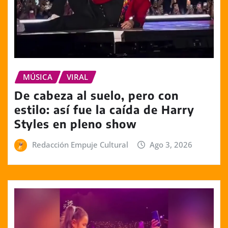
MÚSICA
VIRAL
De cabeza al suelo, pero con
estilo: así fue la caída de Harry
Styles en pleno show
Redacción Empuje Cultural
Ago 3, 2026