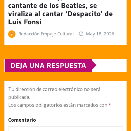
cantante de los Beatles, se
viraliza al cantar ‘Despacito’ de
Luis Fonsi
Redacción Empuje Cultural
May 18, 2026
DEJA UNA RESPUESTA
Tu dirección de correo electrónico no será
publicada.
Los campos obligatorios están marcados con
*
Comentario