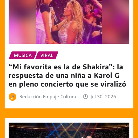
MÚSICA
VIRAL
“Mi favorita es la de Shakira”: la
respuesta de una niña a Karol G
en pleno concierto que se viralizó
Redacción Empuje Cultural
Jul 30, 2026