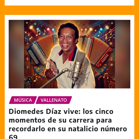
MÚSICA
VALLENATO
Diomedes Díaz vive: los cinco
momentos de su carrera para
recordarlo en su natalicio número
69