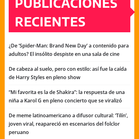
PUBLICACIONES
RECIENTES
¿De ‘Spider-Man: Brand New Day’ a contenido para
adultos? El insólito despiste en una sala de cine
De cabeza al suelo, pero con estilo: así fue la caída
de Harry Styles en pleno show
“Mi favorita es la de Shakira”: la respuesta de una
niña a Karol G en pleno concierto que se viralizó
De meme latinoamericano a difusor cultural: ‘Tilín’,
joven viral, reapareció en escenarios del folclor
peruano