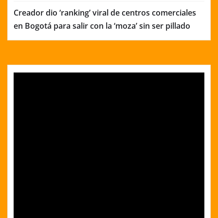
Creador dio ‘ranking’ viral de centros comerciales
en Bogotá para salir con la ‘moza’ sin ser pillado