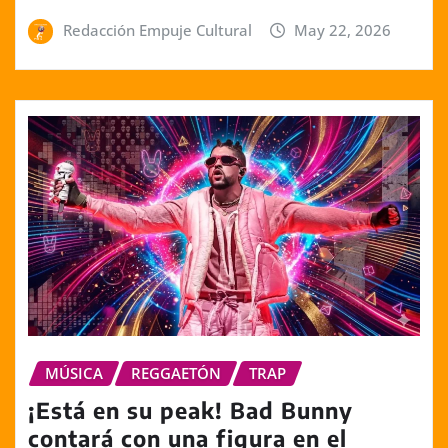
Redacción Empuje Cultural
May 22, 2026
MÚSICA
REGGAETÓN
TRAP
¡Está en su peak! Bad Bunny
contará con una figura en el