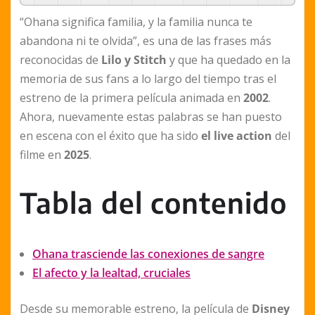
“Ohana significa familia, y la familia nunca te
abandona ni te olvida”, es una de las frases más
reconocidas de
Lilo y Stitch
y que ha quedado en la
memoria de sus fans a lo largo del tiempo tras el
estreno de la primera película animada en
2002
.
Ahora, nuevamente estas palabras se han puesto
en escena con el éxito que ha sido
el live action
del
filme en
2025
.
Tabla del contenido
Ohana trasciende las conexiones de sangre
El afecto y la lealtad, cruciales
Desde su memorable estreno, la película de
Disney