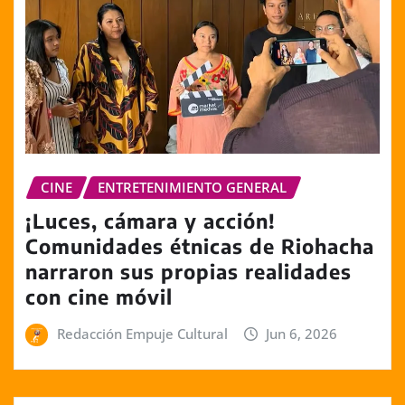
CINE
ENTRETENIMIENTO GENERAL
¡Luces, cámara y acción!
Comunidades étnicas de Riohacha
narraron sus propias realidades
con cine móvil
Redacción Empuje Cultural
Jun 6, 2026