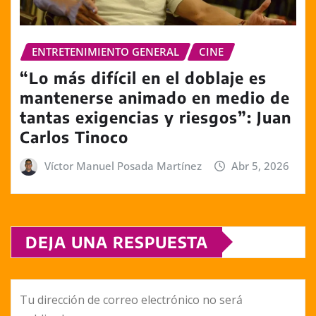
ENTRETENIMIENTO GENERAL
CINE
“Lo más difícil en el doblaje es
mantenerse animado en medio de
tantas exigencias y riesgos”: Juan
Carlos Tinoco
Víctor Manuel Posada Martínez
Abr 5, 2026
DEJA UNA RESPUESTA
Tu dirección de correo electrónico no será