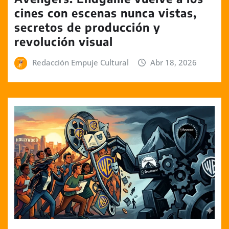
cines con escenas nunca vistas,
secretos de producción y
revolución visual
Redacción Empuje Cultural
Abr 18, 2026