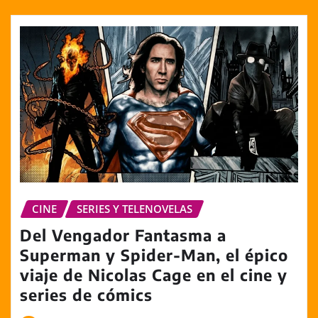
CINE
SERIES Y TELENOVELAS
Del Vengador Fantasma a
Superman y Spider-Man, el épico
viaje de Nicolas Cage en el cine y
series de cómics