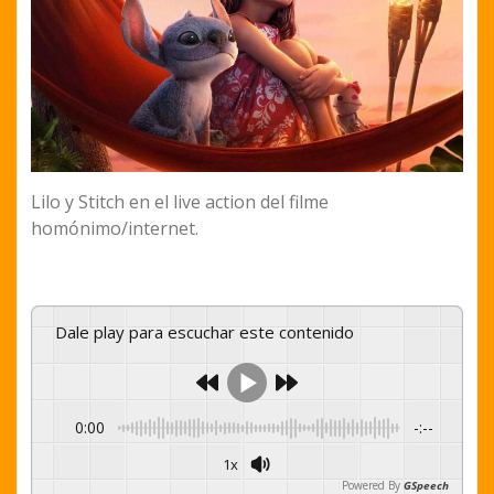
Lilo y Stitch en el live action del filme
homónimo/internet.
Dale play para escuchar este contenido
0:00
-:--
1x
Powered By
GSpeech