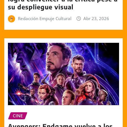
su despliegue visual
Redacción Empuje Cultural
Abr 23, 2026
CINE
Avengers: Endgame vuelve a los