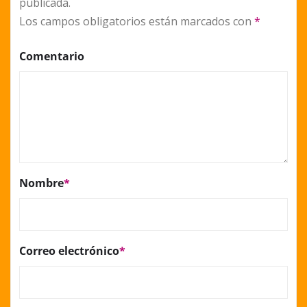
publicada.
Los campos obligatorios están marcados con
*
Comentario
Nombre
*
Correo electrónico
*