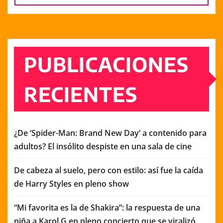
PUBLICACIONES
RECIENTES
¿De ‘Spider-Man: Brand New Day’ a contenido para
adultos? El insólito despiste en una sala de cine
De cabeza al suelo, pero con estilo: así fue la caída
de Harry Styles en pleno show
“Mi favorita es la de Shakira”: la respuesta de una
niña a Karol G en pleno concierto que se viralizó