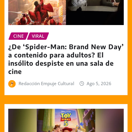
CINE
VIRAL
¿De ‘Spider-Man: Brand New Day’
a contenido para adultos? El
insólito despiste en una sala de
cine
Redacción Empuje Cultural
Ago 5, 2026