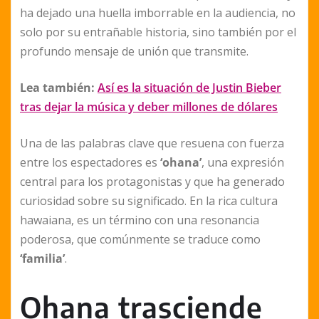
ha dejado una huella imborrable en la audiencia, no
solo por su entrañable historia, sino también por el
profundo mensaje de unión que transmite.
Lea también:
Así es la situación de Justin Bieber
tras dejar la música y deber millones de dólares
Una de las palabras clave que resuena con fuerza
entre los espectadores es
‘ohana’
, una expresión
central para los protagonistas y que ha generado
curiosidad sobre su significado. En la rica cultura
hawaiana, es un término con una resonancia
poderosa, que comúnmente se traduce como
‘familia’
.
Ohana trasciende