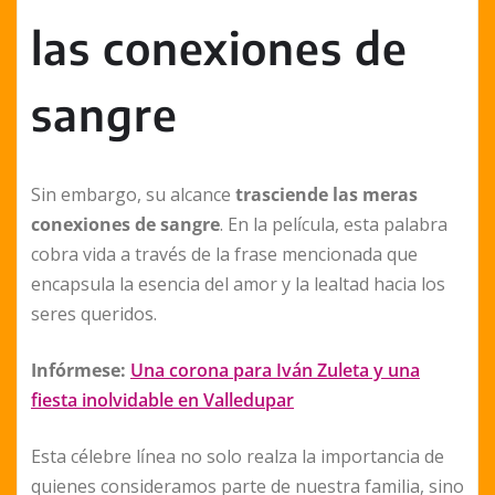
las conexiones de
sangre
Sin embargo, su alcance
trasciende las meras
conexiones de sangre
. En la película, esta palabra
cobra vida a través de la frase mencionada que
encapsula la esencia del amor y la lealtad hacia los
seres queridos.
Infórmese:
Una corona para Iván Zuleta y una
fiesta inolvidable en Valledupar
Esta célebre línea no solo realza la importancia de
quienes consideramos parte de nuestra familia, sino