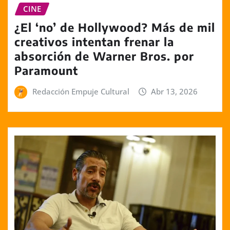
CINE
¿El ‘no’ de Hollywood? Más de mil
creativos intentan frenar la
absorción de Warner Bros. por
Paramount
Redacción Empuje Cultural
Abr 13, 2026