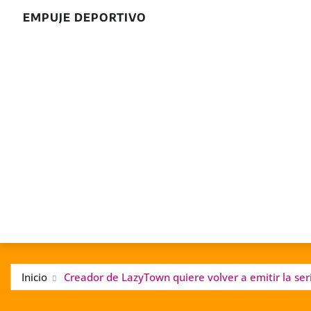
EMPUJE DEPORTIVO
Inicio
Creador de LazyTown quiere volver a emitir la seri