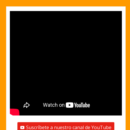
Suscríbete a nuestro canal de YouTube