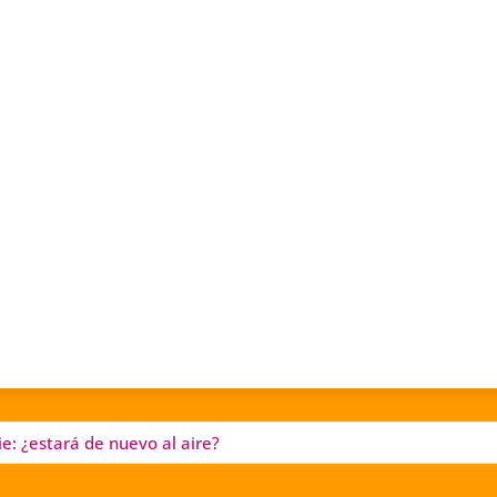
e: ¿estará de nuevo al aire?