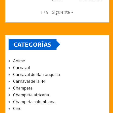
Siguiente
»
1
/
9
CATEGORÍAS
Anime
Carnaval
Carnaval de Barranquilla
Carnaval de la 44
Champeta
Champeta africana
Champeta colombiana
Cine