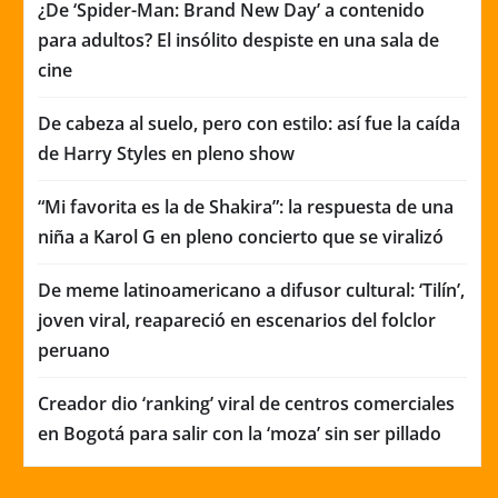
¿De ‘Spider-Man: Brand New Day’ a contenido
para adultos? El insólito despiste en una sala de
cine
De cabeza al suelo, pero con estilo: así fue la caída
de Harry Styles en pleno show
“Mi favorita es la de Shakira”: la respuesta de una
niña a Karol G en pleno concierto que se viralizó
De meme latinoamericano a difusor cultural: ‘Tilín’,
joven viral, reapareció en escenarios del folclor
peruano
Creador dio ‘ranking’ viral de centros comerciales
en Bogotá para salir con la ‘moza’ sin ser pillado