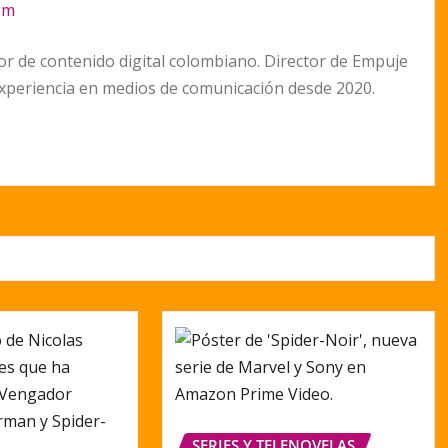
om
r de contenido digital colombiano. Director de Empuje
Experiencia en medios de comunicación desde 2020.
SERIES Y TELENOVELAS