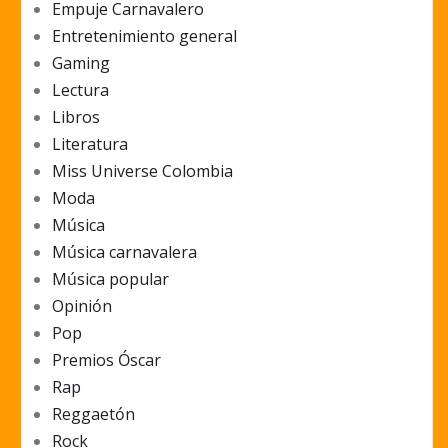
Empuje Carnavalero
Entretenimiento general
Gaming
Lectura
Libros
Literatura
Miss Universe Colombia
Moda
Música
Música carnavalera
Música popular
Opinión
Pop
Premios Óscar
Rap
Reggaetón
Rock