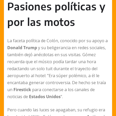
Pasiones políticas y
por las motos
La faceta política de Colón, conocido por su apoyo a
Donald Trump
y su beligerancia en redes sociales,
también dejó anécdotas en sus visitas. Gómez
recuerda que el músico podía tardar una hora
redactando un solo tuit durante el trayecto del
aeropuerto al hotel: ”Era súper polémico, a él le
encantaba generar controversia. De hecho se traía
un
Firestick
para conectarse a los canales de
noticias de
Estados Unidos
“.
Pero cuando las luces se apagaban, su refugio era