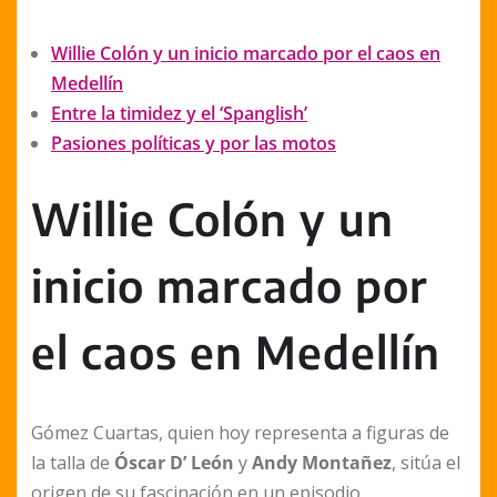
Willie Colón y un inicio marcado por el caos en
Medellín
Entre la timidez y el ‘Spanglish’
Pasiones políticas y por las motos
Willie Colón y un
inicio marcado por
el caos en Medellín
Gómez Cuartas, quien hoy representa a figuras de
la talla de
Óscar D’ León
y
Andy Montañez
, sitúa el
origen de su fascinación en un episodio