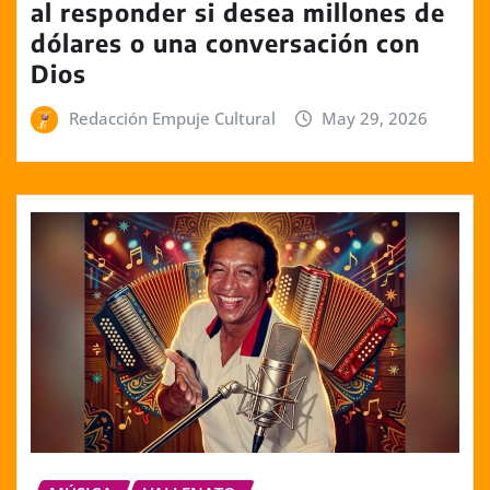
al responder si desea millones de
dólares o una conversación con
Dios
Redacción Empuje Cultural
May 29, 2026