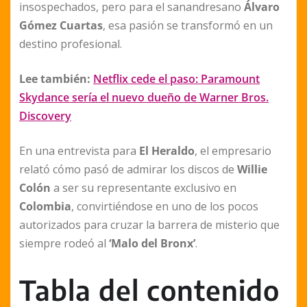
insospechados, pero para el sanandresano
Álvaro
Gómez Cuartas
, esa pasión se transformó en un
destino profesional.
Lee también:
Netflix cede el paso: Paramount
Skydance sería el nuevo dueño de Warner Bros.
Discovery
En una entrevista para
El Heraldo
, el empresario
relató cómo pasó de admirar los discos de
Willie
Colón
a ser su representante exclusivo en
Colombia
, convirtiéndose en uno de los pocos
autorizados para cruzar la barrera de misterio que
siempre rodeó al
‘Malo del Bronx’
.
Tabla del contenido