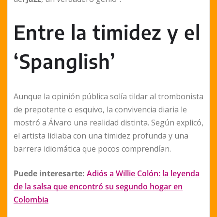
Entre la timidez y el
‘Spanglish’
Aunque la opinión pública solía tildar al trombonista
de prepotente o esquivo, la convivencia diaria le
mostró a Álvaro una realidad distinta. Según explicó,
el artista lidiaba con una timidez profunda y una
barrera idiomática que pocos comprendían.
Puede interesarte:
Adiós a Willie Colón: la leyenda
de la salsa que encontró su segundo hogar en
Colombia