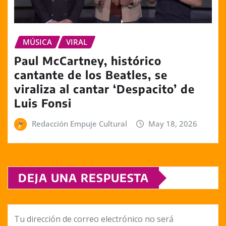
MÚSICA
VIRAL
Paul McCartney, histórico
cantante de los Beatles, se
viraliza al cantar ‘Despacito’ de
Luis Fonsi
Redacción Empuje Cultural
May 18, 2026
DEJA UNA RESPUESTA
Tu dirección de correo electrónico no será