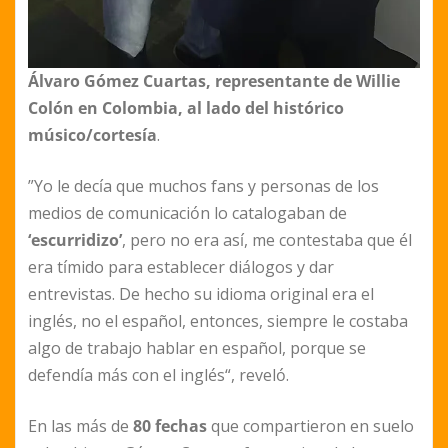
Álvaro Gómez Cuartas, representante de Willie
Colón en Colombia, al lado del histórico
músico/cortesía
.
”Yo le decía que muchos fans y personas de los
medios de comunicación lo catalogaban de
‘escurridizo’
, pero no era así, me contestaba que él
era tímido para establecer diálogos y dar
entrevistas. De hecho su idioma original era el
inglés, no el español, entonces, siempre le costaba
algo de trabajo hablar en español, porque se
defendía más con el inglés“, reveló.
En las más de
80 fechas
que compartieron en suelo