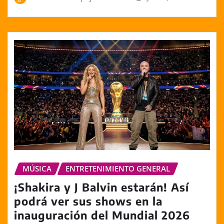
MÚSICA
ENTRETENIMIENTO GENERAL
¡Shakira y J Balvin estarán! Así
podrá ver sus shows en la
inauguración del Mundial 2026