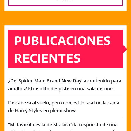
PUBLICACIONES
RECIENTES
¿De ‘Spider-Man: Brand New Day’ a contenido para
adultos? El insólito despiste en una sala de cine
De cabeza al suelo, pero con estilo: así fue la caída
de Harry Styles en pleno show
“Mi favorita es la de Shakira”: la respuesta de una