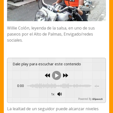
Willie Colón, leyenda de la salsa, en uno de sus
paseos por el Alto de Palmas, Envigado/redes
sociales.
Dale play para escuchar este contenido
0:00
-:--
1x
Powered By
GSpeech
La lealtad de un seguidor puede alcanzar niveles