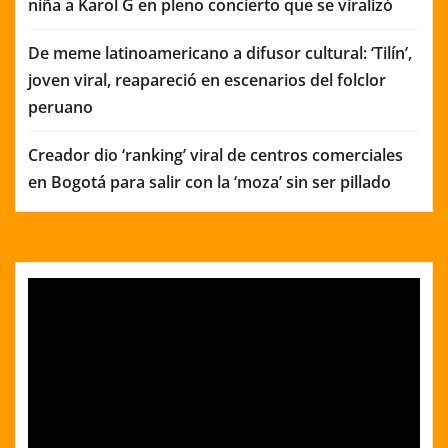
niña a Karol G en pleno concierto que se viralizó
De meme latinoamericano a difusor cultural: ‘Tilín’,
joven viral, reapareció en escenarios del folclor
peruano
Creador dio ‘ranking’ viral de centros comerciales
en Bogotá para salir con la ‘moza’ sin ser pillado