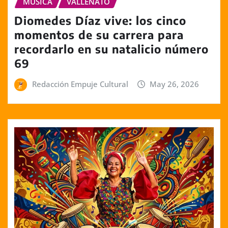
MÚSICA
VALLENATO
Diomedes Díaz vive: los cinco
momentos de su carrera para
recordarlo en su natalicio número
69
Redacción Empuje Cultural
May 26, 2026