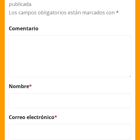
publicada.
Los campos obligatorios están marcados con
*
Comentario
Nombre
*
Correo electrónico
*