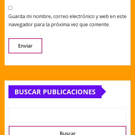
Guarda mi nombre, correo electrónico y web en este
navegador para la próxima vez que comente.
Alternative:
BUSCAR PUBLICACIONES
Buscar