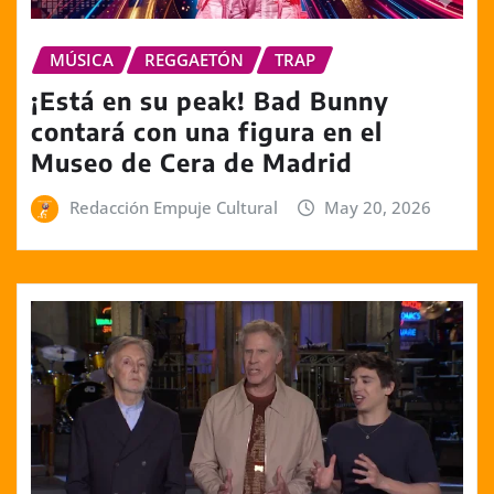
MÚSICA
REGGAETÓN
TRAP
¡Está en su peak! Bad Bunny
contará con una figura en el
Museo de Cera de Madrid
Redacción Empuje Cultural
May 20, 2026