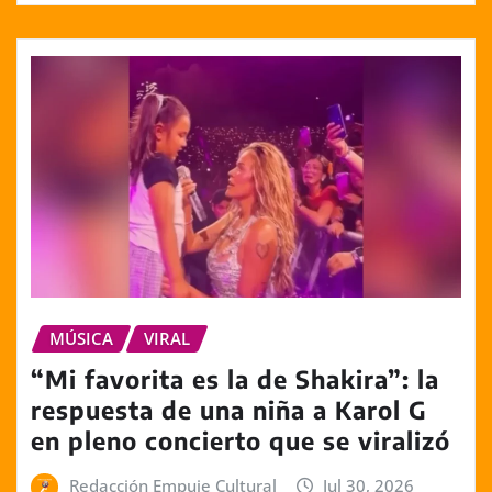
MÚSICA
VIRAL
“Mi favorita es la de Shakira”: la
respuesta de una niña a Karol G
en pleno concierto que se viralizó
Redacción Empuje Cultural
Jul 30, 2026