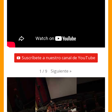
Suscríbete a nuestro canal de YouTube
Siguiente
»
1
/
9