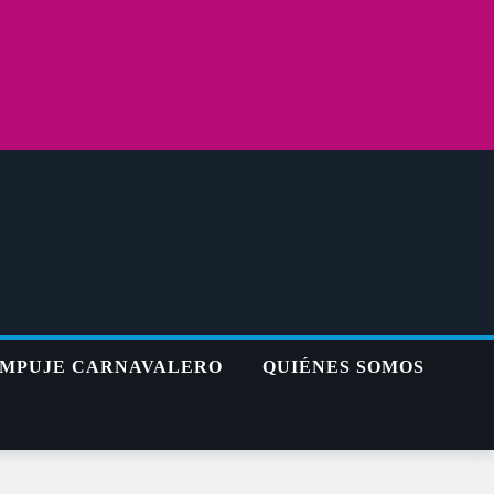
MPUJE CARNAVALERO
QUIÉNES SOMOS