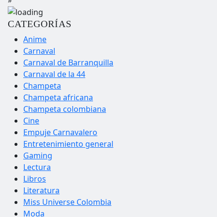
CATEGORÍAS
Anime
Carnaval
Carnaval de Barranquilla
Carnaval de la 44
Champeta
Champeta africana
Champeta colombiana
Cine
Empuje Carnavalero
Entretenimiento general
Gaming
Lectura
Libros
Literatura
Miss Universe Colombia
Moda