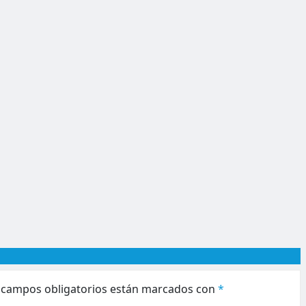
 campos obligatorios están marcados con
*