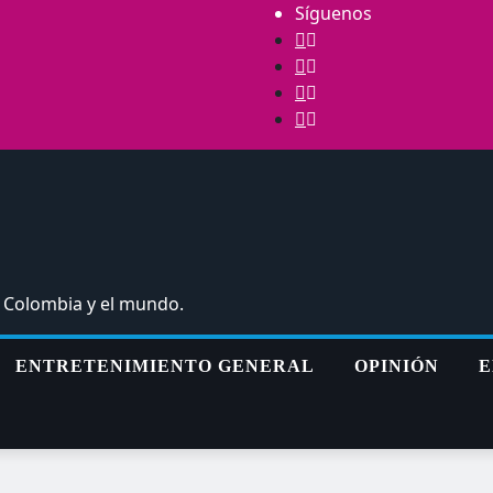
Síguenos
, Colombia y el mundo.
ENTRETENIMIENTO GENERAL
OPINIÓN
E