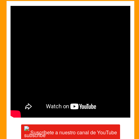
Suscríbete a nuestro canal de YouTube