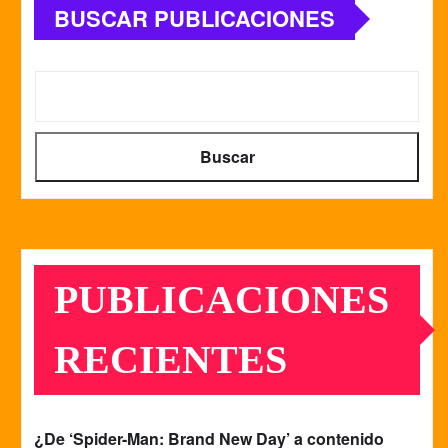
BUSCAR PUBLICACIONES
Buscar
PUBLICACIONES
RECIENTES
¿De ‘Spider-Man: Brand New Day’ a contenido