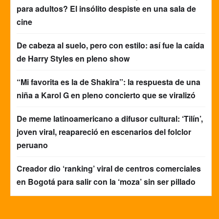
para adultos? El insólito despiste en una sala de
cine
De cabeza al suelo, pero con estilo: así fue la caída
de Harry Styles en pleno show
“Mi favorita es la de Shakira”: la respuesta de una
niña a Karol G en pleno concierto que se viralizó
De meme latinoamericano a difusor cultural: ‘Tilín’,
joven viral, reapareció en escenarios del folclor
peruano
Creador dio ‘ranking’ viral de centros comerciales
en Bogotá para salir con la ‘moza’ sin ser pillado