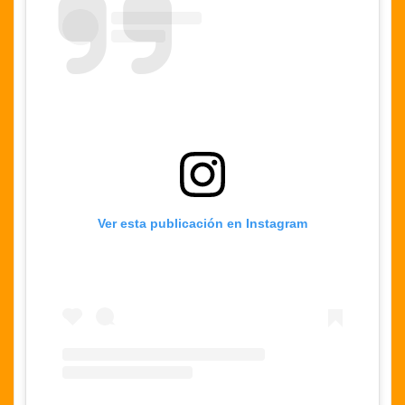
Ver esta publicación en Instagram