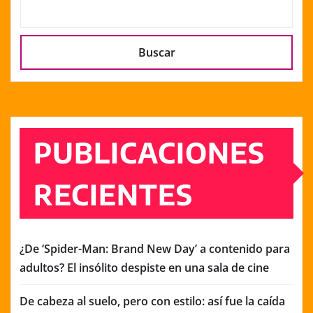
Buscar
PUBLICACIONES
RECIENTES
¿De ‘Spider-Man: Brand New Day’ a contenido para
adultos? El insólito despiste en una sala de cine
De cabeza al suelo, pero con estilo: así fue la caída