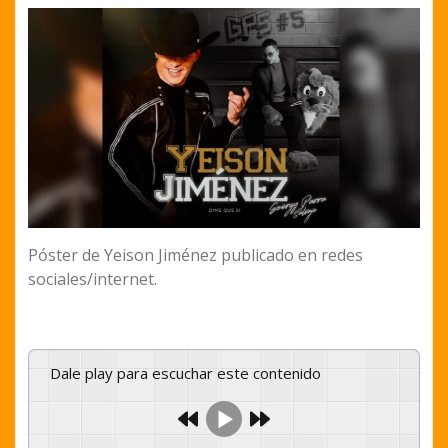
Póster de Yeison Jiménez publicado en redes
sociales/internet.
Dale play para escuchar este contenido