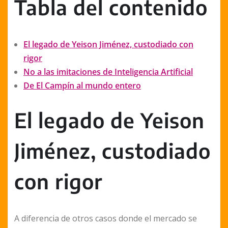
Tabla del contenido
El legado de Yeison Jiménez, custodiado con
rigor
No a las imitaciones de Inteligencia Artificial
De El Campín al mundo entero
El legado de Yeison
Jiménez, custodiado
con rigor
A diferencia de otros casos donde el mercado se