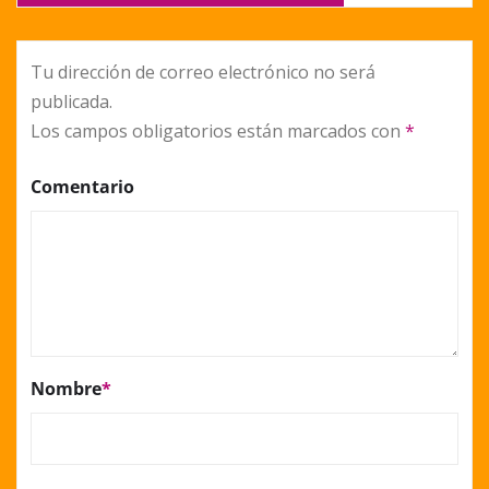
Tu dirección de correo electrónico no será
publicada.
Los campos obligatorios están marcados con
*
Comentario
Nombre
*