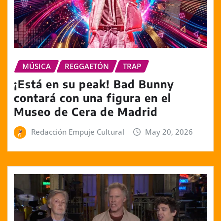
MÚSICA
REGGAETÓN
TRAP
¡Está en su peak! Bad Bunny
contará con una figura en el
Museo de Cera de Madrid
Redacción Empuje Cultural
May 20, 2026