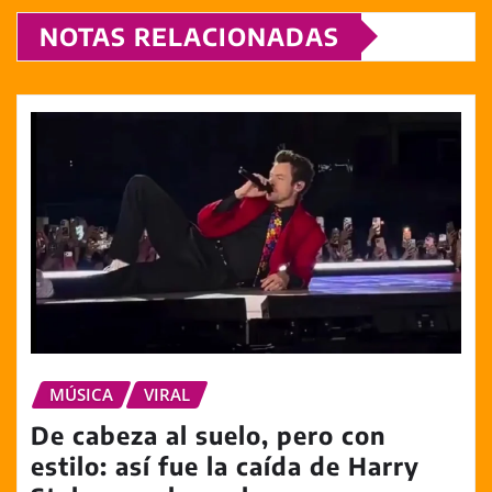
NOTAS RELACIONADAS
MÚSICA
VIRAL
De cabeza al suelo, pero con
estilo: así fue la caída de Harry