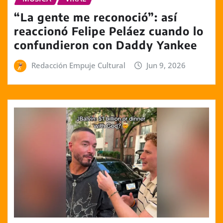
“La gente me reconoció”: así
reaccionó Felipe Peláez cuando lo
confundieron con Daddy Yankee
Redacción Empuje Cultural
Jun 9, 2026