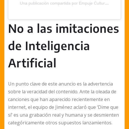
Una publicación compartida por Empuje Cultural (@empujecultural)
No a las imitaciones
de Inteligencia
Artificial
Un punto clave de este anuncio es la advertencia
sobre la veracidad del contenido. Ante la oleada de
canciones que han aparecido recientemente en
internet, el equipo de Jiménez aclaró que ‘Dime que
sí’ es una grabación real y humana y se desmienten
categóricamente otros supuestos lanzamientos.