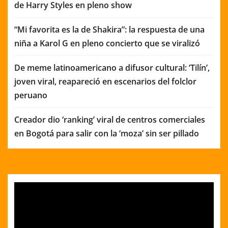
de Harry Styles en pleno show
“Mi favorita es la de Shakira”: la respuesta de una
niña a Karol G en pleno concierto que se viralizó
De meme latinoamericano a difusor cultural: ‘Tilín’,
joven viral, reapareció en escenarios del folclor
peruano
Creador dio ‘ranking’ viral de centros comerciales
en Bogotá para salir con la ‘moza’ sin ser pillado