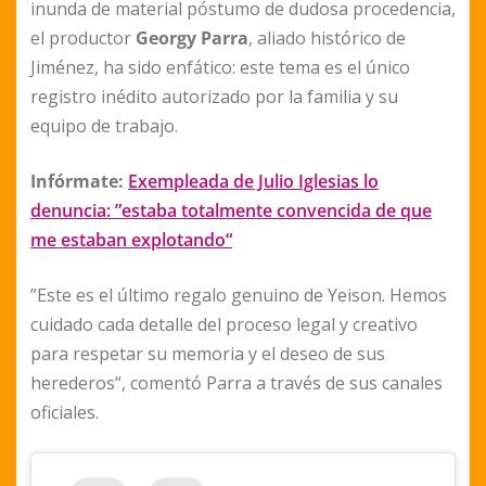
inunda de material póstumo de dudosa procedencia,
el productor
Georgy Parra
, aliado histórico de
Jiménez, ha sido enfático: este tema es el único
registro inédito autorizado por la familia y su
equipo de trabajo.
Infórmate:
Exempleada de Julio Iglesias lo
denuncia: ”estaba totalmente convencida de que
me estaban explotando“
”Este es el último regalo genuino de Yeison. Hemos
cuidado cada detalle del proceso legal y creativo
para respetar su memoria y el deseo de sus
herederos“, comentó Parra a través de sus canales
oficiales.