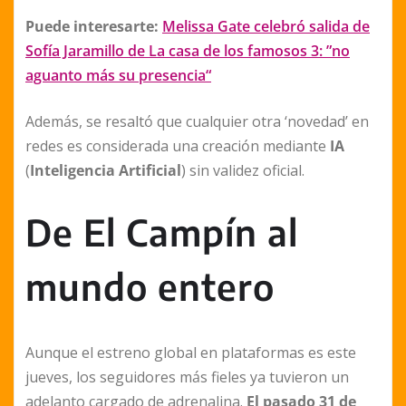
Puede interesarte:
Melissa Gate celebró salida de
Sofía Jaramillo de La casa de los famosos 3: ”no
aguanto más su presencia“
Además, se resaltó que cualquier otra ‘novedad’ en
redes es considerada una creación mediante
IA
(
Inteligencia Artificial
) sin validez oficial.
De El Campín al
mundo entero
Aunque el estreno global en plataformas es este
jueves, los seguidores más fieles ya tuvieron un
adelanto cargado de adrenalina.
El pasado 31 de