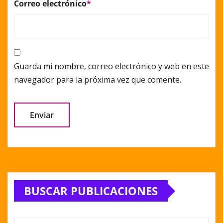
Correo electrónico
*
Guarda mi nombre, correo electrónico y web en este
navegador para la próxima vez que comente.
Alternative:
BUSCAR PUBLICACIONES