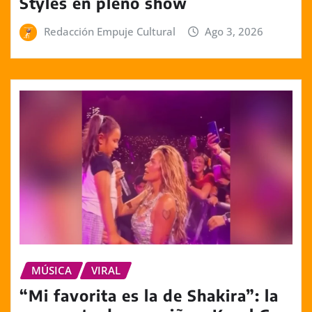
Styles en pleno show
Redacción Empuje Cultural
Ago 3, 2026
MÚSICA
VIRAL
“Mi favorita es la de Shakira”: la