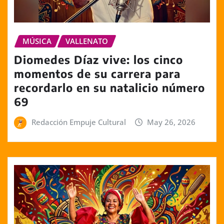
MÚSICA
VALLENATO
Diomedes Díaz vive: los cinco
momentos de su carrera para
recordarlo en su natalicio número
69
Redacción Empuje Cultural
May 26, 2026