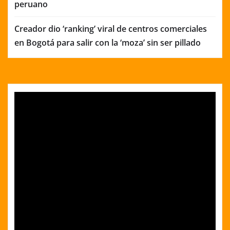
peruano
Creador dio ‘ranking’ viral de centros comerciales
en Bogotá para salir con la ‘moza’ sin ser pillado