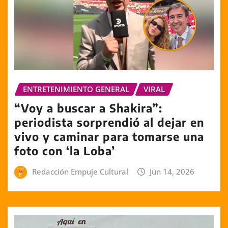
ENTRETENIMIENTO GENERAL
VIRAL
“Voy a buscar a Shakira”:
periodista sorprendió al dejar en
vivo y caminar para tomarse una
foto con ‘la Loba’
Redacción Empuje Cultural
Jun 14, 2026