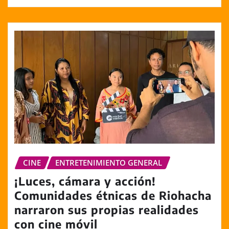
CINE
ENTRETENIMIENTO GENERAL
¡Luces, cámara y acción!
Comunidades étnicas de Riohacha
narraron sus propias realidades
con cine móvil