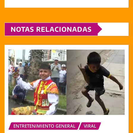
NOTAS RELACIONADAS
ENTRETENIMIENTO GENERAL
VIRAL