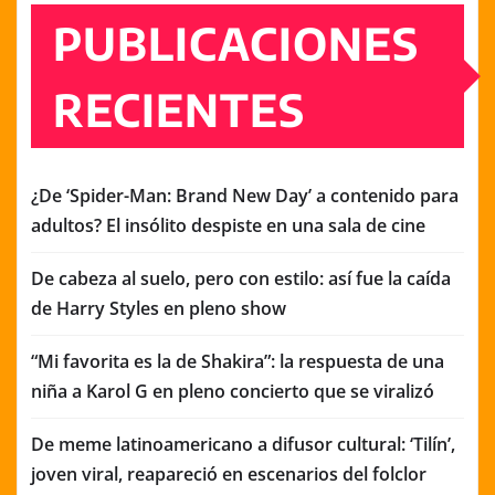
PUBLICACIONES
RECIENTES
¿De ‘Spider-Man: Brand New Day’ a contenido para
adultos? El insólito despiste en una sala de cine
De cabeza al suelo, pero con estilo: así fue la caída
de Harry Styles en pleno show
“Mi favorita es la de Shakira”: la respuesta de una
niña a Karol G en pleno concierto que se viralizó
De meme latinoamericano a difusor cultural: ‘Tilín’,
joven viral, reapareció en escenarios del folclor