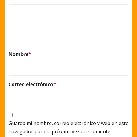
Nombre
*
Correo electrónico
*
Guarda mi nombre, correo electrónico y web en este
navegador para la próxima vez que comente.