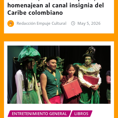
homenajean al canal insignia del
Caribe colombiano
Redacción Empuje Cultural
May 5, 2026
ENTRETENIMIENTO GENERAL
LIBROS