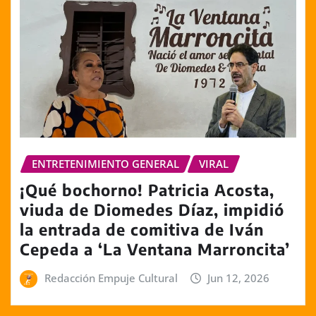
ENTRETENIMIENTO GENERAL
VIRAL
¡Qué bochorno! Patricia Acosta,
viuda de Diomedes Díaz, impidió
la entrada de comitiva de Iván
Cepeda a ‘La Ventana Marroncita’
Redacción Empuje Cultural
Jun 12, 2026