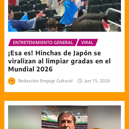
ENTRETENIMIENTO GENERAL
VIRAL
¡Esa es! Hinchas de Japón se
viralizan al limpiar gradas en el
Mundial 2026
Redacción Empuje Cultural
Jun 15, 2026