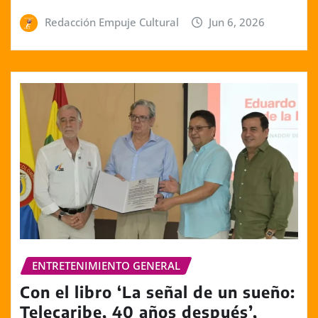
Redacción Empuje Cultural
Jun 6, 2026
ENTRETENIMIENTO GENERAL
Con el libro ‘La señal de un sueño:
Telecaribe, 40 años después’,