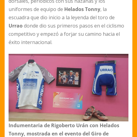
dorsales, periódicos con sus hazañas y los
uniformes de equipo de
Helados Tonny
, la
escuadra que dio inicio a la leyenda del toro de
Urrao
donde dio sus primeros pasos en el ciclismo
competitivo y empezó a forjar su camino hacia el
éxito internacional.
Indumentaria de Rigoberto Urán con Helados
Tonny, mostrada en el evento del Giro de