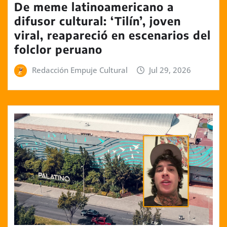
De meme latinoamericano a
difusor cultural: ‘Tilín’, joven
viral, reapareció en escenarios del
folclor peruano
Redacción Empuje Cultural
Jul 29, 2026