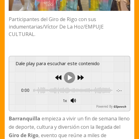
Participantes del Giro de Rigo con sus
indumentarias/Víctor De La Hoz/EMPUJE
CULTURAL.
Dale play para escuchar este contenido
0:00
-:--
1x
Powered By
GSpeech
Barranquilla
empieza a vivir un fin de semana lleno
de deporte, cultura y diversión con la llegada del
Giro de Rigo
, evento que reúne a miles de