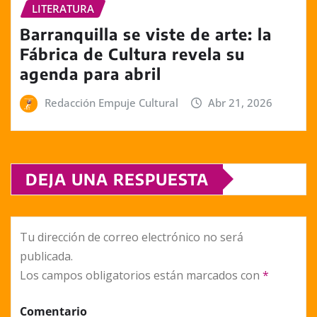
LITERATURA
Barranquilla se viste de arte: la
Fábrica de Cultura revela su
agenda para abril
Redacción Empuje Cultural
Abr 21, 2026
DEJA UNA RESPUESTA
Tu dirección de correo electrónico no será
publicada.
Los campos obligatorios están marcados con
*
Comentario