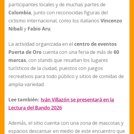
participantes locales y de muchas partes de
Colombia
, junto con reconocidas figuras del
ciclismo internacional, como los italianos
Vincenzo
Nibali
y
Fabio Aru
.
La actividad organizada en el
centro de eventos
Puerta de Oro
cuenta con una feria de más de
60
marcas
, con stands que resaltan los lugares
turísticos de la ciudad, puestos con juegos
recreativos para todo público y sitios de comidas de
amplia variedad.
Lee también:
Iván Villazón se presentará en la
Lectura del Bando 2026
Además, el sitio cuenta con una zona de mascotas y
espacios descansar en medio de este encuentro que