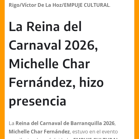
Rigo/Víctor De La Hoz/EMPUJE CULTURAL
.
La Reina del
Carnaval 2026,
Michelle Char
Fernández, hizo
presencia
La
Reina del Carnaval de Barranquilla 2026
,
Michelle Char Fernández
, estuvo en el evento