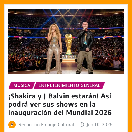
MÚSICA
ENTRETENIMIENTO GENERAL
¡Shakira y J Balvin estarán! Así
podrá ver sus shows en la
inauguración del Mundial 2026
Redacción Empuje Cultural
Jun 10, 2026