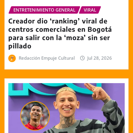
ENTRETENIMIENTO GENERAL
VIRAL
Creador dio ‘ranking’ viral de
centros comerciales en Bogotá
para salir con la ‘moza’ sin ser
pillado
Redacción Empuje Cultural
Jul 28, 2026