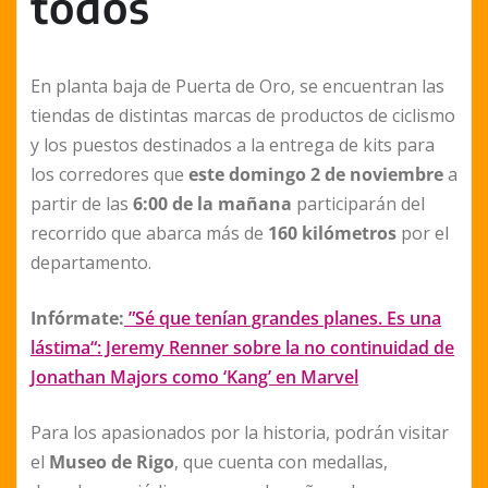
todos
En planta baja de Puerta de Oro, se encuentran las
tiendas de distintas marcas de productos de ciclismo
y los puestos destinados a la entrega de kits para
los corredores que
este domingo 2 de noviembre
a
partir de las
6:00 de la mañana
participarán del
recorrido que abarca más de
160 kilómetros
por el
departamento.
Infórmate:
”Sé que tenían grandes planes. Es una
lástima“: Jeremy Renner sobre la no continuidad de
Jonathan Majors como ‘Kang’ en Marvel
Para los apasionados por la historia, podrán visitar
el
Museo de Rigo
, que cuenta con medallas,