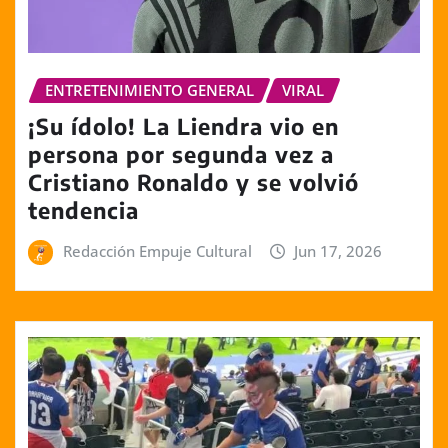
ENTRETENIMIENTO GENERAL
VIRAL
¡Su ídolo! La Liendra vio en
persona por segunda vez a
Cristiano Ronaldo y se volvió
tendencia
Redacción Empuje Cultural
Jun 17, 2026