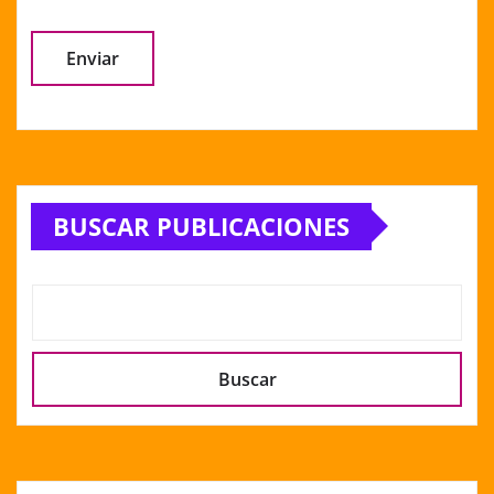
Alternative:
BUSCAR PUBLICACIONES
Buscar