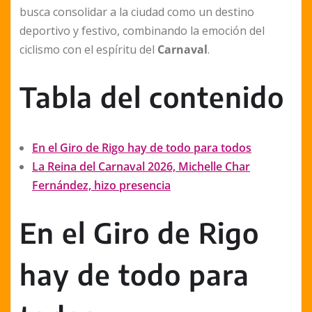
busca consolidar a la ciudad como un destino
deportivo y festivo, combinando la emoción del
ciclismo con el espíritu del
Carnaval
.
Tabla del contenido
En el Giro de Rigo hay de todo para todos
La Reina del Carnaval 2026, Michelle Char
Fernández, hizo presencia
En el Giro de Rigo
hay de todo para