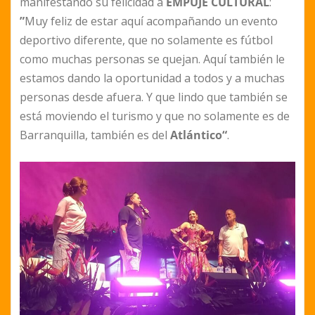
manifestando su felicidad a
EMPUJE CULTURAL
:
”
Muy feliz de estar aquí acompañando un evento
deportivo diferente, que no solamente es fútbol
como muchas personas se quejan. Aquí también le
estamos dando la oportunidad a todos y a muchas
personas desde afuera. Y que lindo que también se
está moviendo el turismo y que no solamente es de
Barranquilla, también es del
Atlántico“
.