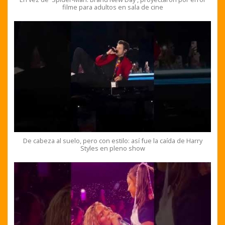
filme para adultos en sala de cine
De cabeza al suelo, pero con estilo: así fue la caída de Harry
Styles en pleno show